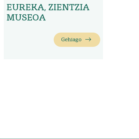
EUREKA, ZIENTZIA
MUSEOA
Gehiago