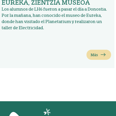
EUREKA, ZIENTZIA MUSEOA
Los alumnos de LH6 fueron a pasar el día a Donostia.
Por la mañana, han conocido el museo de Eureka,
donde han visitado el Planetarium y realizaron un
taller de Electricidad.
Más