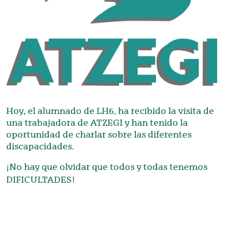
Hoy, el alumnado de LH6, ha recibido la visita de
una trabajadora de ATZEGI y han tenido la
oportunidad de charlar sobre las diferentes
discapacidades.
¡No hay que olvidar que todos y todas tenemos
DIFICULTADES!