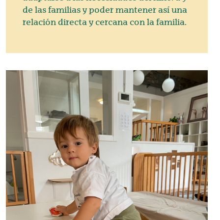
de las familias y poder mantener así una
relación directa y cercana con la familia.