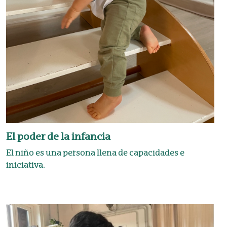
El poder de la infancia
El niño es una persona llena de capacidades e
iniciativa.