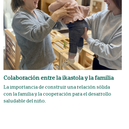
Colaboración entre la ikastola y la familia
La importancia de construir una relación sólida
con la familia y la cooperación para el desarrollo
saludable del niño.