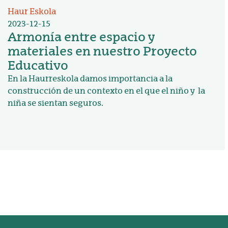
Haur Eskola
2023-12-15
Armonía entre espacio y
materiales en nuestro Proyecto
Educativo
En la Haurreskola damos importancia a la
construcción de un contexto en el que el niño y la
niña se sientan seguros.