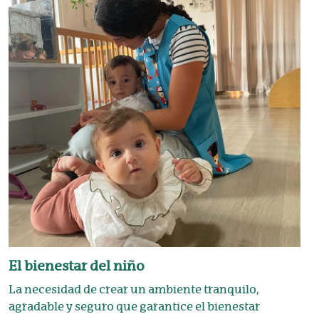
El bienestar del niño
La necesidad de crear un ambiente tranquilo,
agradable y seguro que garantice el bienestar