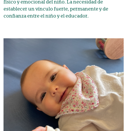
físico y emocional del niño. La necesidad de
establecer un vínculo fuerte, permanente y de
confianza entre el niño y el educador.