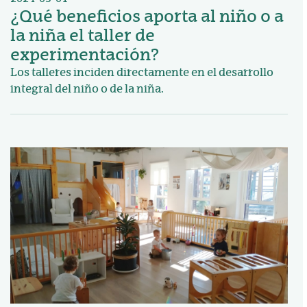
¿Qué beneficios aporta al niño o a
la niña el taller de
experimentación?
Los talleres inciden directamente en el desarrollo
integral del niño o de la niña.
Irudia