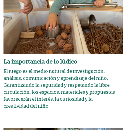
La importancia de lo lúdico
El juego es el medio natural de investigación,
análisis, comunicación y aprendizaje del niño.
Garantizando la seguridad y respetando la libre
circulación, los espacios, materiales y propuestas
favorecerán el interés, la curiosidad y la
creatividad del niño.