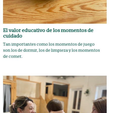
El valor educativo de los momentos de
cuidado
Tan importantes como los momentos de juego
son los de dormir, los de limpieza y los momentos
de comer.