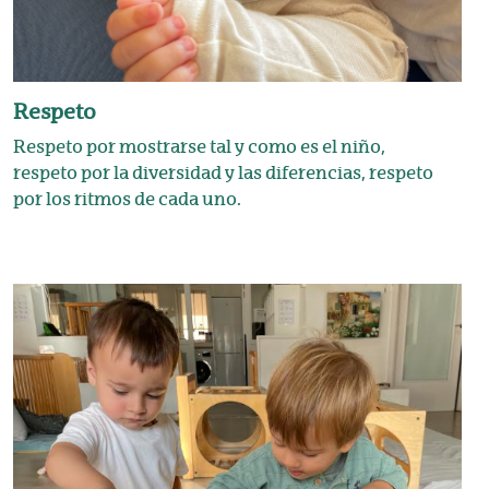
Respeto
Respeto por mostrarse tal y como es el niño,
respeto por la diversidad y las diferencias, respeto
por los ritmos de cada uno.