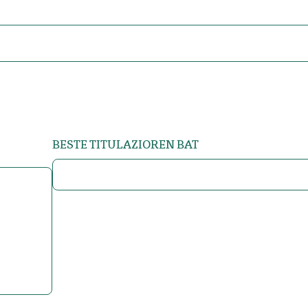
BESTE TITULAZIOREN BAT