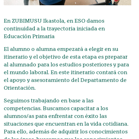
En ZUBIMUSU Ikastola, en ESO damos
continuidad a la trayectoria iniciada en
Educación Primaria
El alumno o alumna empezará a elegir en su
itinerario y el objetivo de esta etapa es preparar
al alumnado para los estudios posteriores y para
el mundo laboral. En este itinerario contará con
el apoyo y asesoramiento del Departamento de
Orientación.
Seguimos trabajando en base a las
competencias. Buscamos capacitar a los
alumnos/as para enfrentar con éxito las
situaciones que encuentran en la vida cotidiana.
Para ello, además de adquirir los conocimientos