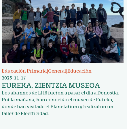
Educación Primaria
|
General
|
Educación
2025-11-17
EUREKA, ZIENTZIA MUSEOA
Los alumnos de LH6 fueron a pasar el día a Donostia.
Por la mañana, han conocido el museo de Eureka,
donde han visitado el Planetarium y realizaron un
taller de Electricidad.