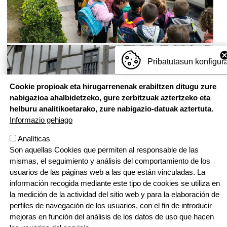
Pribatutasun konfigur
Cookie propioak eta hirugarrenenak erabiltzen ditugu zure
nabigazioa ahalbidetzeko, gure zerbitzuak aztertzeko eta
helburu analitikoetarako, zure nabigazio-datuak aztertuta.
Informazio gehiago
Analíticas
Son aquellas Cookies que permiten al responsable de las
mismas, el seguimiento y análisis del comportamiento de los
usuarios de las páginas web a las que están vinculadas. La
información recogida mediante este tipo de cookies se utiliza en
la medición de la actividad del sitio web y para la elaboración de
perfiles de navegación de los usuarios, con el fin de introducir
mejoras en función del análisis de los datos de uso que hacen