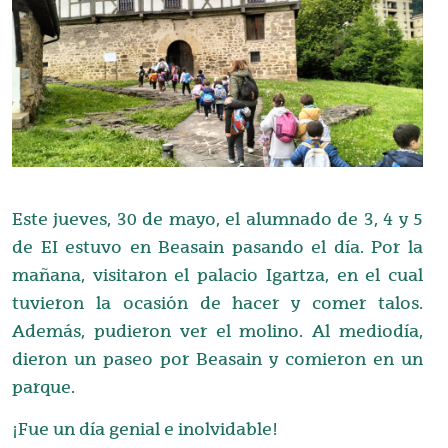
Este jueves, 30 de mayo, el alumnado de 3, 4 y 5
de EI estuvo en Beasain pasando el día. Por la
mañana, visitaron el palacio Igartza, en el cual
tuvieron la ocasión de hacer y comer talos.
Además, pudieron ver el molino. Al mediodía,
dieron un paseo por Beasain y comieron en un
parque.
¡Fue un día genial e inolvidable!