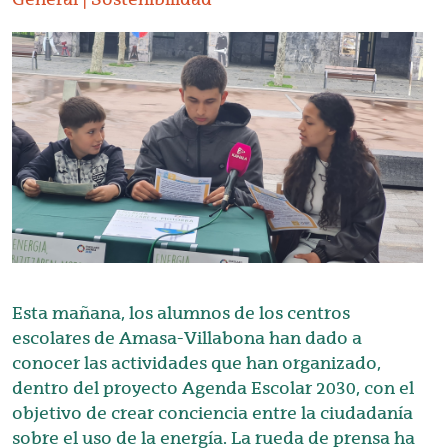
Irudia
Esta mañana, los alumnos de los centros
escolares de Amasa-Villabona han dado a
conocer las actividades que han organizado,
dentro del proyecto Agenda Escolar 2030, con el
objetivo de crear conciencia entre la ciudadanía
sobre el uso de la energía. La rueda de prensa ha