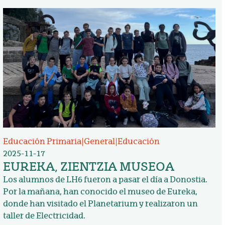
Irudia
Educación Primaria
|
General
|
Educación
2025-11-17
EUREKA, ZIENTZIA MUSEOA
Los alumnos de LH6 fueron a pasar el día a Donostia.
Por la mañana, han conocido el museo de Eureka,
donde han visitado el Planetarium y realizaron un
taller de Electricidad.