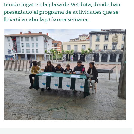
tenido lugar en la plaza de Verdura, donde han
presentado el programa de actividades que se
llevará a cabo la próxima semana.