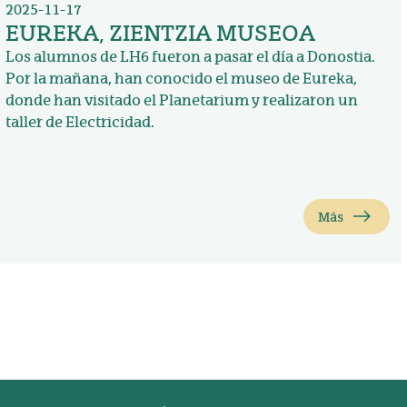
2025-11-17
EUREKA, ZIENTZIA MUSEOA
Los alumnos de LH6 fueron a pasar el día a Donostia.
Por la mañana, han conocido el museo de Eureka,
donde han visitado el Planetarium y realizaron un
taller de Electricidad.
Más