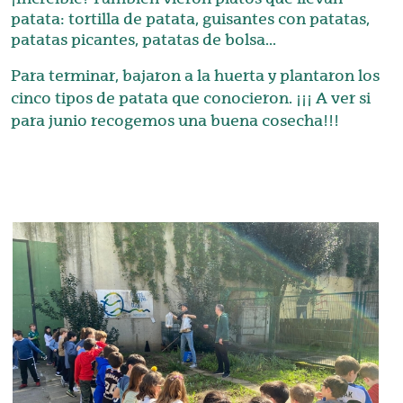
patata: tortilla de patata, guisantes con patatas,
patatas picantes, patatas de bolsa...
Para terminar, bajaron a la huerta y plantaron los
cinco tipos de patata que conocieron. ¡¡¡ A ver si
para junio recogemos una buena cosecha!!!