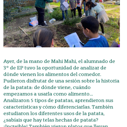
Ayer, de la mano de Mahi Mahi, el alumnado de
3º de EP tuvo la oportunidad de analizar de
dónde vienen los alimentos del comedor.
Pudieron disfrutar de una sesión sobre la historia
de la patata: de dónde viene, cuándo
empezamos a usarla como alimento...
Analizaron 5 tipos de patatas, aprendieron sus
características y cómo diferenciarlas. También
estudiaron los diferentes usos de la patata,
¿sabíais que hay telas hechas de patata?
¡Increible! También vieron platos que llevan