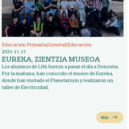
Educación Primaria
|
General
|
Educación
2025-11-17
EUREKA, ZIENTZIA MUSEOA
Los alumnos de LH6 fueron a pasar el día a Donostia.
Por la mañana, han conocido el museo de Eureka,
donde han visitado el Planetarium y realizaron un
taller de Electricidad.
Más